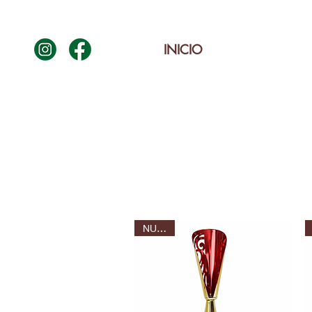
INICIO
NUEVO