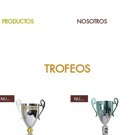
PRODUCTOS
NOSOTROS
TROFEOS
NUEVO
NUEVO