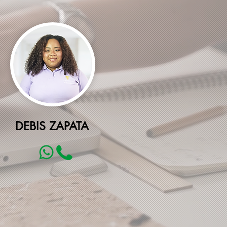
DEBIS ZAPATA