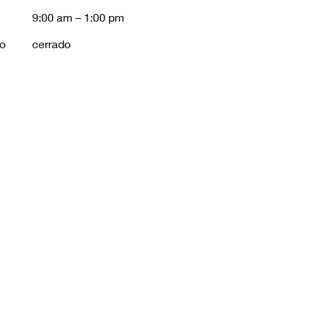
9:00 am – 1:00 pm
o
cerrado