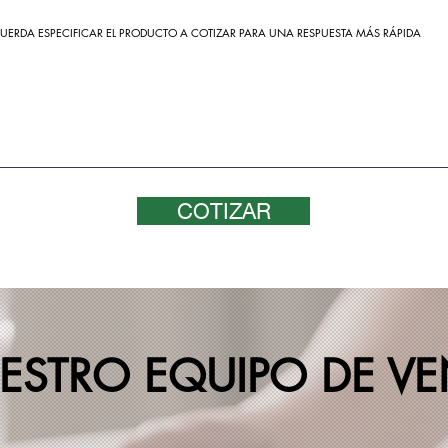
UERDA ESPECIFICAR EL PRODUCTO A COTIZAR PARA UNA RESPUESTA MÁS RÁPIDA
COTIZAR
ESTRO EQUIPO DE VE