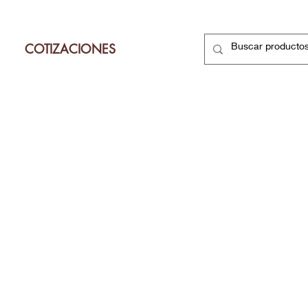
COTIZACIONES