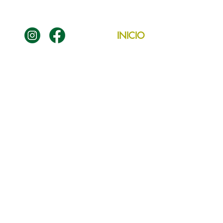
INICIO