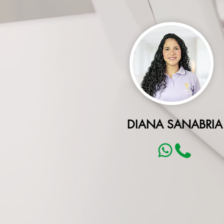
DIANA SANABRIA