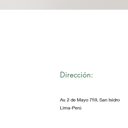
Dirección:
Av. 2 de Mayo 759, San Isidro
Lima-Perú