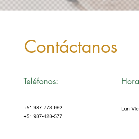
Contáctanos
Teléfonos:
Hora
+51 987-773-992
Lun-Vie
+51 987-428-577