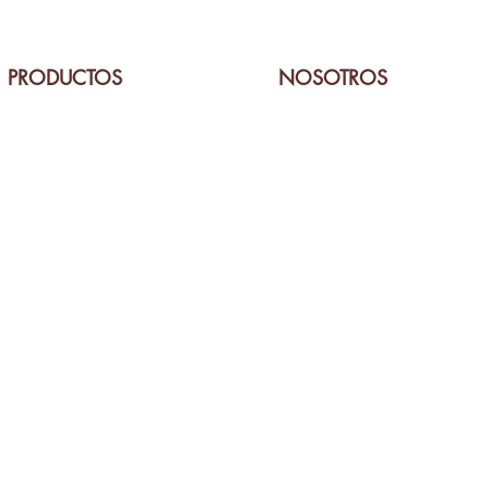
PRODUCTOS
NOSOTROS