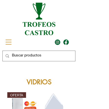
VIDRIOS
OFERTA