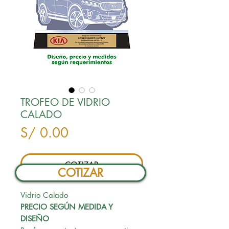
TROFEO DE VIDRIO
CALADO
Precio
S/ 0.00
COTIZAR
COTIZAR
Vidrio Calado
PRECIO SEGÚN MEDIDA Y
DISEÑO