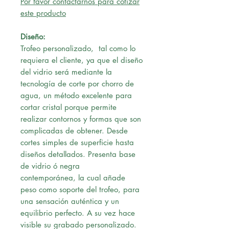
Por favor contactarnos para cotizar
este producto
Diseño:
Trofeo personalizado, tal como lo
requiera el cliente, ya que el diseño
del vidrio será mediante la
tecnología de corte por chorro de
agua, un método excelente para
cortar cristal porque permite
realizar contornos y formas que son
complicadas de obtener. Desde
cortes simples de superficie hasta
diseños detallados. Presenta base
de vidrio ó negra
contemporánea, la cual añade
peso como soporte del trofeo, para
una sensación auténtica y un
equilibrio perfecto. A su vez hace
visible su grabado personalizado.