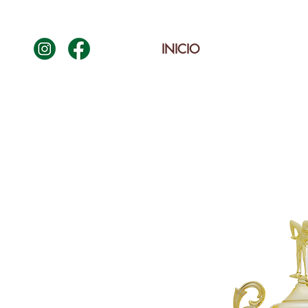
INICIO