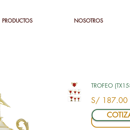
PRODUCTOS
NOSOTROS
TROFEO (TX15
S/ 187.00
COTIZ