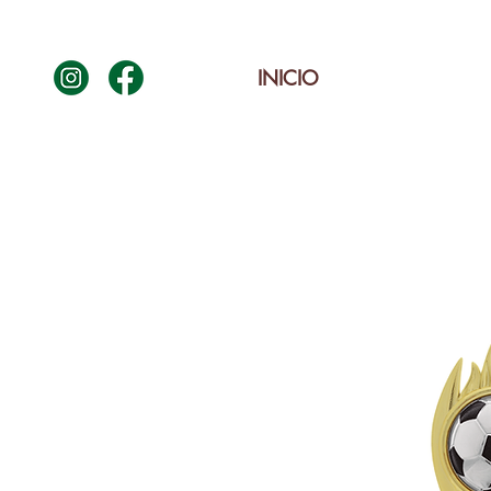
INICIO