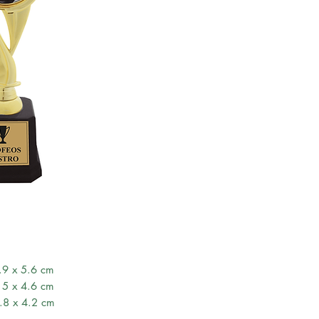
9 x 5.6 cm
 x 4.6 cm
8 x 4.2 cm