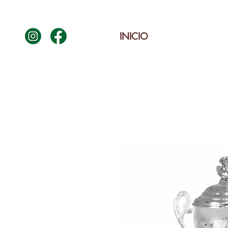
INICIO