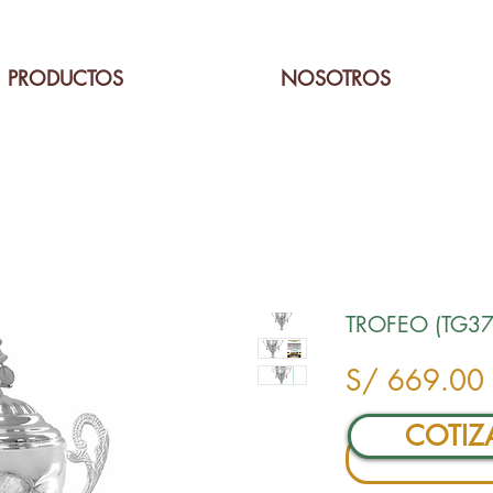
PRODUCTOS
NOSOTROS
TROFEO (TG37
S/ 669.00
COTIZ