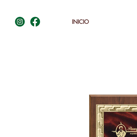
INICIO