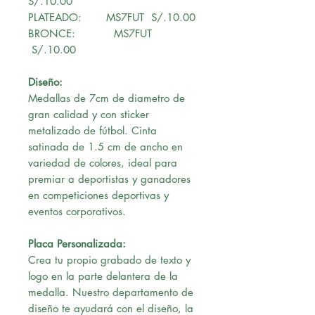
S/.10.00
PLATEADO: MS7FUT S/.10.00
BRONCE: MS7FUT
S/.10.00
Diseño:
Medallas de 7cm de diametro de
gran calidad y con sticker
metalizado de fútbol. Cinta
satinada de 1.5 cm de ancho en
variedad de colores, ideal para
premiar a deportistas y ganadores
en competiciones deportivas y
eventos corporativos.
Placa Personalizada:
Crea tu propio grabado de texto y
logo en la parte delantera de la
medalla. Nuestro departamento de
diseño te ayudará con el diseño, la