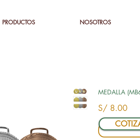
PRODUCTOS
NOSOTROS
MEDALLA (MB
Pre
S/ 8.00
COTIZ