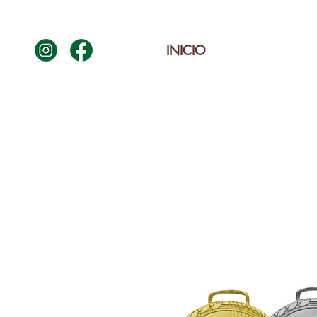
INICIO