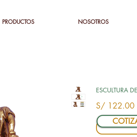
PRODUCTOS
NOSOTROS
ESCULTURA DE
S/ 122.00
COTIZ