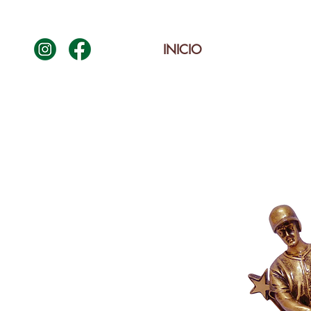
INICIO