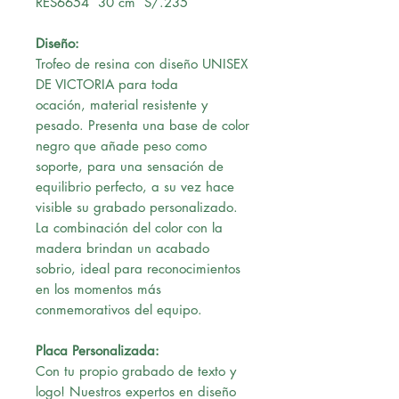
RES6654 30 cm S/.235
Diseño:
Trofeo de resina con diseño UNISEX
DE VICTORIA para toda
ocación, material resistente y
pesado. Presenta una base de color
negro que añade peso como
soporte, para una sensación de
equilibrio perfecto, a su vez hace
visible su grabado personalizado.
La combinación del color con la
madera brindan un acabado
sobrio, ideal para reconocimientos
en los momentos más
conmemorativos del equipo.
Placa Personalizada:
Con tu propio grabado de texto y
logo! Nuestros expertos en diseño