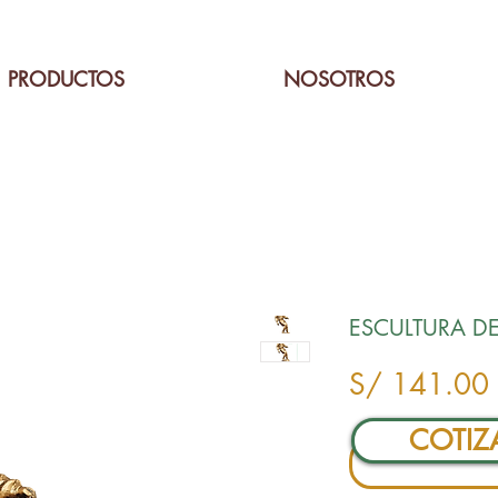
PRODUCTOS
NOSOTROS
ESCULTURA DE
S/ 141.00
COTIZ