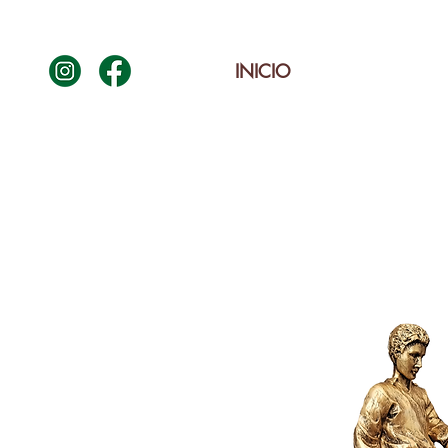
INICIO