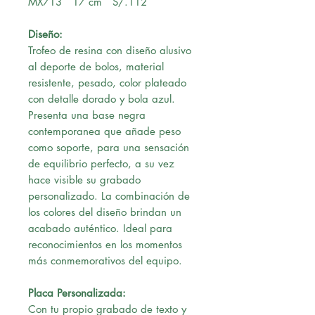
MX713 17 cm S/.112
Diseño:
Trofeo de resina con diseño alusivo
al deporte de bolos, material
resistente, pesado, color plateado
con detalle dorado y bola azul.
Presenta una base negra
contemporanea que añade peso
como soporte, para una sensación
de equilibrio perfecto, a su vez
hace visible su grabado
personalizado. La combinación de
los colores del diseño brindan un
acabado auténtico. Ideal para
reconocimientos en los momentos
más conmemorativos del equipo.
Placa Personalizada:
Con tu propio grabado de texto y